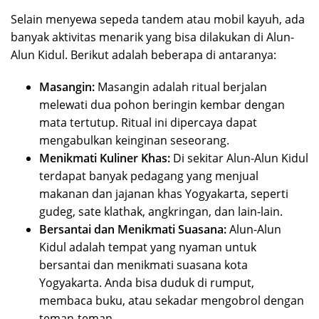
Selain menyewa sepeda tandem atau mobil kayuh, ada
banyak aktivitas menarik yang bisa dilakukan di Alun-
Alun Kidul. Berikut adalah beberapa di antaranya:
Masangin:
Masangin adalah ritual berjalan
melewati dua pohon beringin kembar dengan
mata tertutup. Ritual ini dipercaya dapat
mengabulkan keinginan seseorang.
Menikmati Kuliner Khas:
Di sekitar Alun-Alun Kidul
terdapat banyak pedagang yang menjual
makanan dan jajanan khas Yogyakarta, seperti
gudeg, sate klathak, angkringan, dan lain-lain.
Bersantai dan Menikmati Suasana:
Alun-Alun
Kidul adalah tempat yang nyaman untuk
bersantai dan menikmati suasana kota
Yogyakarta. Anda bisa duduk di rumput,
membaca buku, atau sekadar mengobrol dengan
teman-teman.