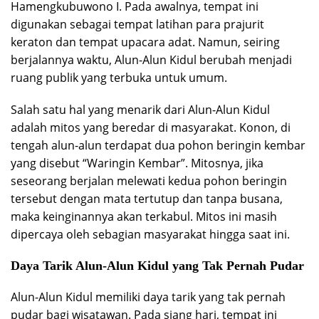
Hamengkubuwono I. Pada awalnya, tempat ini
digunakan sebagai tempat latihan para prajurit
keraton dan tempat upacara adat. Namun, seiring
berjalannya waktu, Alun-Alun Kidul berubah menjadi
ruang publik yang terbuka untuk umum.
Salah satu hal yang menarik dari Alun-Alun Kidul
adalah mitos yang beredar di masyarakat. Konon, di
tengah alun-alun terdapat dua pohon beringin kembar
yang disebut “Waringin Kembar”. Mitosnya, jika
seseorang berjalan melewati kedua pohon beringin
tersebut dengan mata tertutup dan tanpa busana,
maka keinginannya akan terkabul. Mitos ini masih
dipercaya oleh sebagian masyarakat hingga saat ini.
Daya Tarik Alun-Alun Kidul yang Tak Pernah Pudar
Alun-Alun Kidul memiliki daya tarik yang tak pernah
pudar bagi wisatawan. Pada siang hari, tempat ini