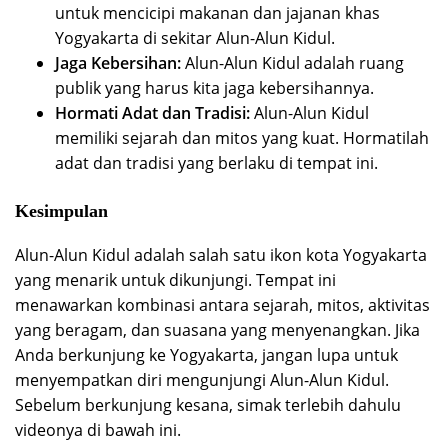
untuk mencicipi makanan dan jajanan khas
Yogyakarta di sekitar Alun-Alun Kidul.
Jaga Kebersihan:
Alun-Alun Kidul adalah ruang
publik yang harus kita jaga kebersihannya.
Hormati Adat dan Tradisi:
Alun-Alun Kidul
memiliki sejarah dan mitos yang kuat. Hormatilah
adat dan tradisi yang berlaku di tempat ini.
Kesimpulan
Alun-Alun Kidul adalah salah satu ikon kota Yogyakarta
yang menarik untuk dikunjungi. Tempat ini
menawarkan kombinasi antara sejarah, mitos, aktivitas
yang beragam, dan suasana yang menyenangkan. Jika
Anda berkunjung ke Yogyakarta, jangan lupa untuk
menyempatkan diri mengunjungi Alun-Alun Kidul.
Sebelum berkunjung kesana, simak terlebih dahulu
videonya di bawah ini.