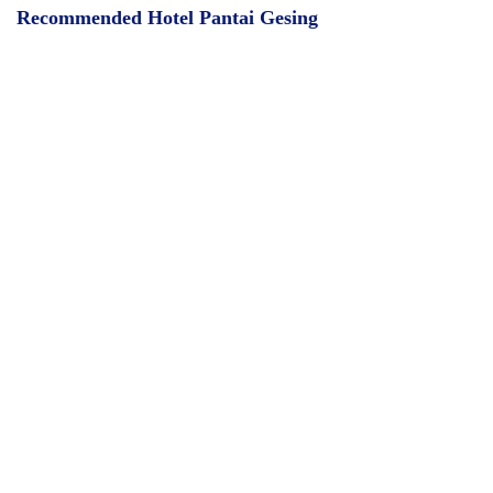
Recommended Hotel Pantai Gesing