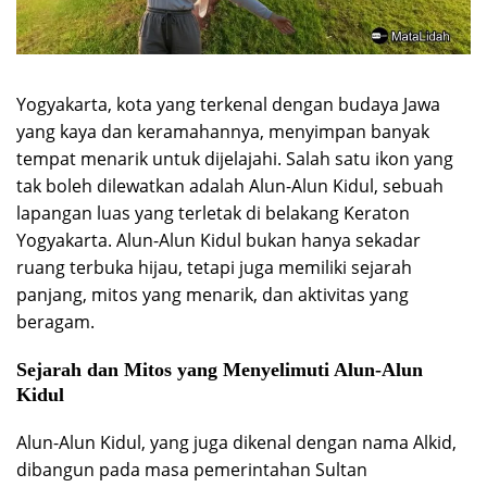
Yogyakarta, kota yang terkenal dengan budaya Jawa
yang kaya dan keramahannya, menyimpan banyak
tempat menarik untuk dijelajahi. Salah satu ikon yang
tak boleh dilewatkan adalah Alun-Alun Kidul, sebuah
lapangan luas yang terletak di belakang Keraton
Yogyakarta. Alun-Alun Kidul bukan hanya sekadar
ruang terbuka hijau, tetapi juga memiliki sejarah
panjang, mitos yang menarik, dan aktivitas yang
beragam.
Sejarah dan Mitos yang Menyelimuti Alun-Alun
Kidul
Alun-Alun Kidul, yang juga dikenal dengan nama Alkid,
dibangun pada masa pemerintahan Sultan