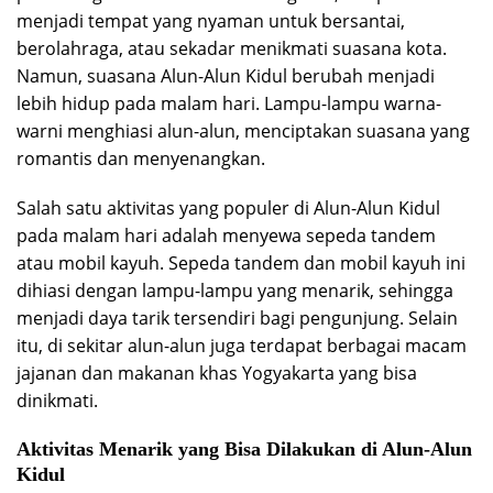
menjadi tempat yang nyaman untuk bersantai,
berolahraga, atau sekadar menikmati suasana kota.
Namun, suasana Alun-Alun Kidul berubah menjadi
lebih hidup pada malam hari. Lampu-lampu warna-
warni menghiasi alun-alun, menciptakan suasana yang
romantis dan menyenangkan.
Salah satu aktivitas yang populer di Alun-Alun Kidul
pada malam hari adalah menyewa sepeda tandem
atau mobil kayuh. Sepeda tandem dan mobil kayuh ini
dihiasi dengan lampu-lampu yang menarik, sehingga
menjadi daya tarik tersendiri bagi pengunjung. Selain
itu, di sekitar alun-alun juga terdapat berbagai macam
jajanan dan makanan khas Yogyakarta yang bisa
dinikmati.
Aktivitas Menarik yang Bisa Dilakukan di Alun-Alun
Kidul