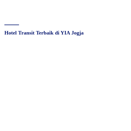
Hotel Transit Terbaik di YIA Jogja