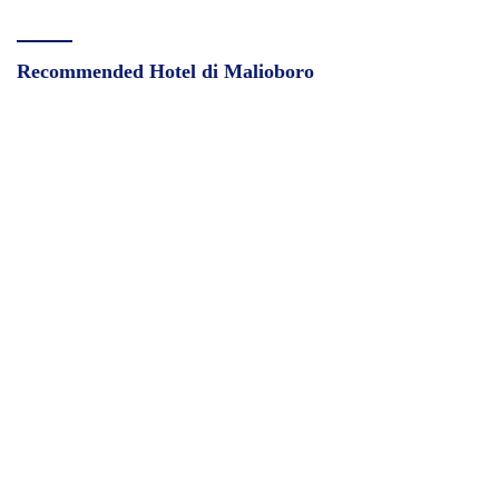
Recommended Hotel di Malioboro