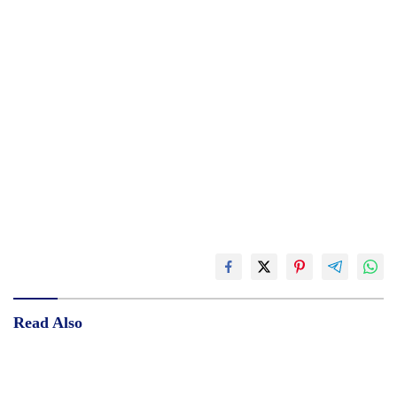
Read Also