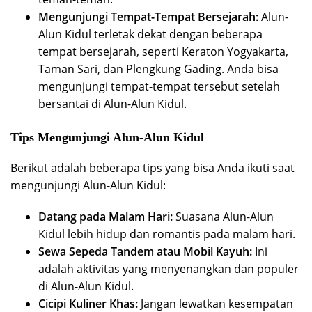
Mengunjungi Tempat-Tempat Bersejarah:
Alun-
Alun Kidul terletak dekat dengan beberapa
tempat bersejarah, seperti Keraton Yogyakarta,
Taman Sari, dan Plengkung Gading. Anda bisa
mengunjungi tempat-tempat tersebut setelah
bersantai di Alun-Alun Kidul.
Tips Mengunjungi Alun-Alun Kidul
Berikut adalah beberapa tips yang bisa Anda ikuti saat
mengunjungi Alun-Alun Kidul:
Datang pada Malam Hari:
Suasana Alun-Alun
Kidul lebih hidup dan romantis pada malam hari.
Sewa Sepeda Tandem atau Mobil Kayuh:
Ini
adalah aktivitas yang menyenangkan dan populer
di Alun-Alun Kidul.
Cicipi Kuliner Khas:
Jangan lewatkan kesempatan