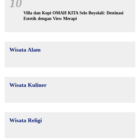
10
Villa dan Kopi OMAH KITA Selo Boyolali: Destinasi
Estetik dengan View Merapi
Wisata Alam
Wisata Kuliner
Wisata Religi