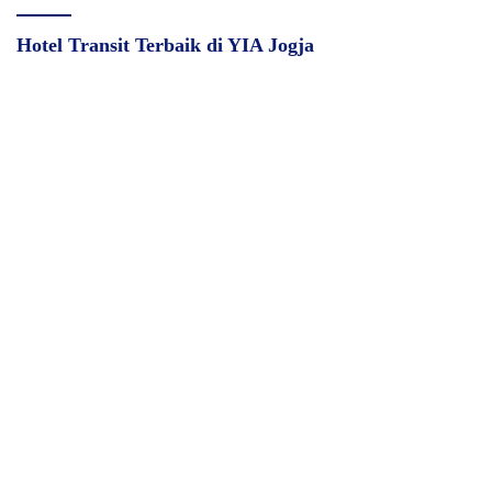
Hotel Transit Terbaik di YIA Jogja