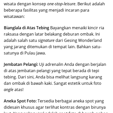
wisata dengan konsep
one-stop-leisure
. Berikut adalah
beberapa fasilitas yang menjadi incaran para
wisatawan:
Bianglala di Atas Tebing
Bayangkan menaiki kincir ria
raksasa dengan latar belakang deburan ombak. Ini
adalah salah satu
signature
dari Gesing Wonderland
yang jarang ditemukan di tempat lain. Bahkan satu-
satunya di Pulau Jawa.
Jembatan Pelangi:
Uji adrenalin Anda dengan berjalan
di atas jembatan pelangi yang tepat berada di tepi
tebing. Dari sini, Anda bisa melihat langsung karang
dan ombak di bawah kaki. Sangat estetik untuk foto
angle
atas!
Aneka Spot Foto:
Tersedia berbagai aneka spot yang
didesain khusus agar terlihat kontras dengan birunya