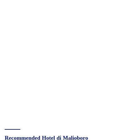
Recommended Hotel di Malioboro