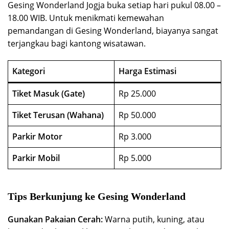
Gesing Wonderland Jogja buka setiap hari pukul 08.00 –
18.00 WIB. Untuk menikmati kemewahan
pemandangan di Gesing Wonderland, biayanya sangat
terjangkau bagi kantong wisatawan.
Kategori
Harga Estimasi
Tiket Masuk (Gate)
Rp 25.000
Tiket Terusan (Wahana)
Rp 50.000
Parkir Motor
Rp 3.000
Parkir Mobil
Rp 5.000
Tips Berkunjung ke Gesing Wonderland
Gunakan Pakaian Cerah:
Warna putih, kuning, atau