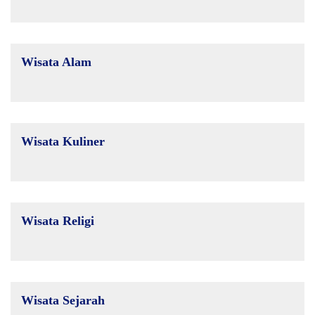
Wisata Alam
Wisata Kuliner
Wisata Religi
Wisata Sejarah