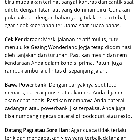
biru muda akan terlihat sangat kontras dan cantik saat
difoto dengan latar laut yang dominan biru. Gunakan
pula pakaian dengan bahan yang tidak terlalu tebal,
agar tidak kegerahan terutama saat cuaca panas.
Cek Kendaraan:
Meski jalanan relatif mulus, rute
menuju ke Gesing Wonderland Jogja tetap didominasi
oleh tanjakan dan turunan. Pastikan mesin dan rem
kendaraan Anda dalam kondisi prima. Patuhi juga
rambu-rambu lalu lintas di sepanjang jalan.
Bawa Powerbank:
Dengan banyaknya spot foto
menarik, baterai ponsel atau kamera Anda dijamin
akan cepat habis! Pastikan membawa Anda baterai
cadangan atau powerbank. Jika terpaksa, Anda juga
bisa numpang ngecas baterai di foodcourt atau resto.
Datang Pagi atau Sore Hari:
Agar cuaca tidak terlalu
terik dan mendapatkan view yang terbaik datanglah