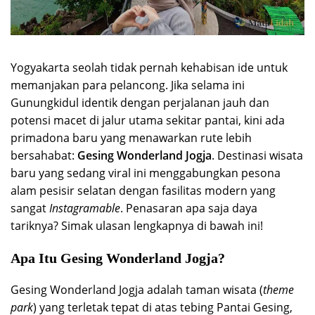
Yogyakarta seolah tidak pernah kehabisan ide untuk
memanjakan para pelancong. Jika selama ini
Gunungkidul identik dengan perjalanan jauh dan
potensi macet di jalur utama sekitar pantai, kini ada
primadona baru yang menawarkan rute lebih
bersahabat:
Gesing Wonderland
Jogja
. Destinasi wisata
baru yang sedang viral ini menggabungkan pesona
alam pesisir selatan dengan fasilitas modern yang
sangat
Instagramable
. Penasaran apa saja daya
tariknya? Simak ulasan lengkapnya di bawah ini!
Apa Itu Gesing Wonderland Jogja?
Gesing Wonderland Jogja adalah taman wisata (
theme
park
) yang terletak tepat di atas tebing Pantai Gesing,