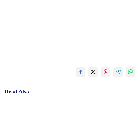
Read Also