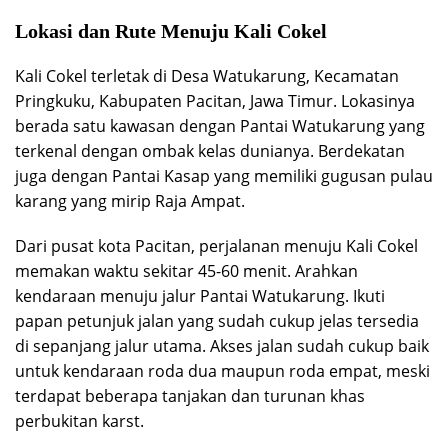
Lokasi dan Rute Menuju Kali Cokel
Kali Cokel terletak di Desa Watukarung, Kecamatan
Pringkuku, Kabupaten Pacitan, Jawa Timur. Lokasinya
berada satu kawasan dengan Pantai Watukarung yang
terkenal dengan ombak kelas dunianya. Berdekatan
juga dengan Pantai Kasap yang memiliki gugusan pulau
karang yang mirip Raja Ampat.
Dari pusat kota Pacitan, perjalanan menuju Kali Cokel
memakan waktu sekitar 45-60 menit. Arahkan
kendaraan menuju jalur Pantai Watukarung. Ikuti
papan petunjuk jalan yang sudah cukup jelas tersedia
di sepanjang jalur utama. Akses jalan sudah cukup baik
untuk kendaraan roda dua maupun roda empat, meski
terdapat beberapa tanjakan dan turunan khas
perbukitan karst.