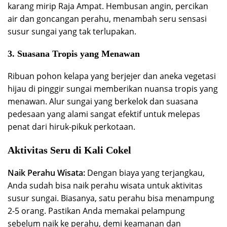
karang mirip Raja Ampat. Hembusan angin, percikan
air dan goncangan perahu, menambah seru sensasi
susur sungai yang tak terlupakan.
3. Suasana Tropis yang Menawan
Ribuan pohon kelapa yang berjejer dan aneka vegetasi
hijau di pinggir sungai memberikan nuansa tropis yang
menawan. Alur sungai yang berkelok dan suasana
pedesaan yang alami sangat efektif untuk melepas
penat dari hiruk-pikuk perkotaan.
Aktivitas Seru di Kali Cokel
Naik Perahu Wisata:
Dengan biaya yang terjangkau,
Anda sudah bisa naik perahu wisata untuk aktivitas
susur sungai. Biasanya, satu perahu bisa menampung
2-5 orang. Pastikan Anda memakai pelampung
sebelum naik ke perahu, demi keamanan dan