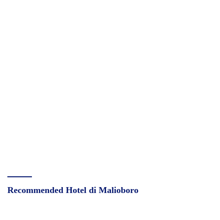
Recommended Hotel di Malioboro