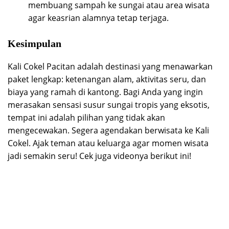
membuang sampah ke sungai atau area wisata
agar keasrian alamnya tetap terjaga.
Kesimpulan
Kali Cokel Pacitan adalah destinasi yang menawarkan
paket lengkap: ketenangan alam, aktivitas seru, dan
biaya yang ramah di kantong. Bagi Anda yang ingin
merasakan sensasi susur sungai tropis yang eksotis,
tempat ini adalah pilihan yang tidak akan
mengecewakan. Segera agendakan berwisata ke Kali
Cokel. Ajak teman atau keluarga agar momen wisata
jadi semakin seru! Cek juga videonya berikut ini!