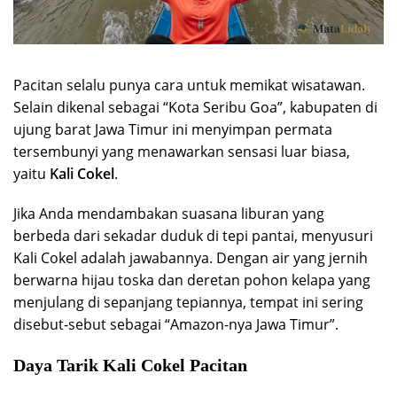
Pacitan selalu punya cara untuk memikat wisatawan.
Selain dikenal sebagai “Kota Seribu Goa”, kabupaten di
ujung barat Jawa Timur ini menyimpan permata
tersembunyi yang menawarkan sensasi luar biasa,
yaitu
Kali Cokel
.
Jika Anda mendambakan suasana liburan yang
berbeda dari sekadar duduk di tepi pantai, menyusuri
Kali Cokel adalah jawabannya. Dengan air yang jernih
berwarna hijau toska dan deretan pohon kelapa yang
menjulang di sepanjang tepiannya, tempat ini sering
disebut-sebut sebagai “Amazon-nya Jawa Timur”.
Daya Tarik Kali Cokel Pacitan