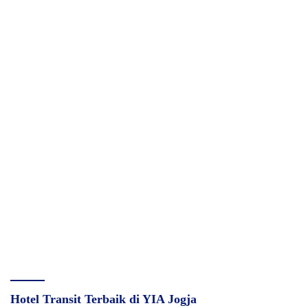
Hotel Transit Terbaik di YIA Jogja