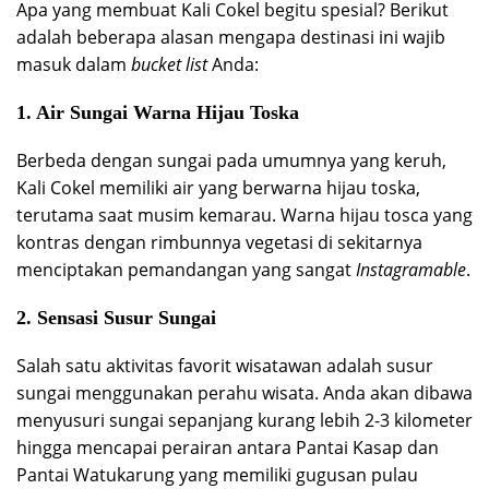
Apa yang membuat Kali Cokel begitu spesial? Berikut
adalah beberapa alasan mengapa destinasi ini wajib
masuk dalam
bucket list
Anda:
1. Air Sungai Warna Hijau Toska
Berbeda dengan sungai pada umumnya yang keruh,
Kali Cokel memiliki air yang berwarna hijau toska,
terutama saat musim kemarau. Warna hijau tosca yang
kontras dengan rimbunnya vegetasi di sekitarnya
menciptakan pemandangan yang sangat
Instagramable
.
2. Sensasi Susur Sungai
Salah satu aktivitas favorit wisatawan adalah susur
sungai menggunakan perahu wisata. Anda akan dibawa
menyusuri sungai sepanjang kurang lebih 2-3 kilometer
hingga mencapai perairan antara Pantai Kasap dan
Pantai Watukarung yang memiliki gugusan pulau