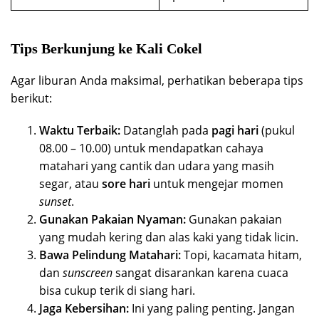
Tips Berkunjung ke Kali Cokel
Agar liburan Anda maksimal, perhatikan beberapa tips
berikut:
Waktu Terbaik:
Datanglah pada
pagi hari
(pukul
08.00 – 10.00) untuk mendapatkan cahaya
matahari yang cantik dan udara yang masih
segar, atau
sore hari
untuk mengejar momen
sunset
.
Gunakan Pakaian Nyaman:
Gunakan pakaian
yang mudah kering dan alas kaki yang tidak licin.
Bawa Pelindung Matahari:
Topi, kacamata hitam,
dan
sunscreen
sangat disarankan karena cuaca
bisa cukup terik di siang hari.
Jaga Kebersihan:
Ini yang paling penting. Jangan