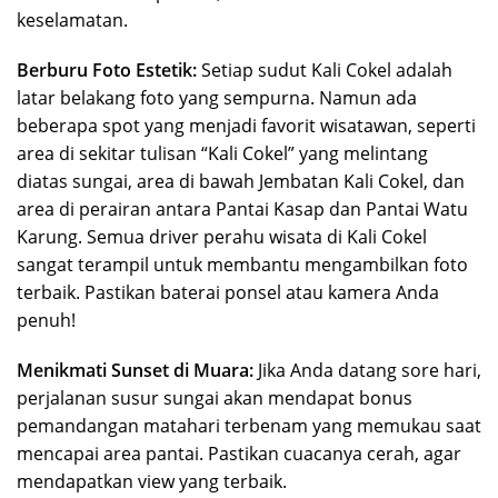
keselamatan.
Berburu Foto Estetik:
Setiap sudut Kali Cokel adalah
latar belakang foto yang sempurna. Namun ada
beberapa spot yang menjadi favorit wisatawan, seperti
area di sekitar tulisan “Kali Cokel” yang melintang
diatas sungai, area di bawah Jembatan Kali Cokel, dan
area di perairan antara Pantai Kasap dan Pantai Watu
Karung. Semua driver perahu wisata di Kali Cokel
sangat terampil untuk membantu mengambilkan foto
terbaik. Pastikan baterai ponsel atau kamera Anda
penuh!
Menikmati Sunset di Muara:
Jika Anda datang sore hari,
perjalanan susur sungai akan mendapat bonus
pemandangan matahari terbenam yang memukau saat
mencapai area pantai. Pastikan cuacanya cerah, agar
mendapatkan view yang terbaik.