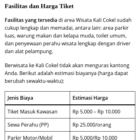
Fasilitas dan Harga Tiket
Fasilitas yang tersedia
di area Wisata Kali Cokel sudah
cukup lengkap dan memadai, antara lain: area parkir
luas, warung makan dan kelapa muda, toilet umum,
dan penyewaan perahu wisata lengkap dengan driver
dan alat pelampung.
Berwisata ke Kali Cokel tidak akan menguras kantong
Anda. Berikut adalah estimasi biayanya (harga dapat
berubah sewaktu-waktu):
Jenis Biaya
Estimasi Harga
Tiket Masuk Kawasan
Rp 5.000 – Rp 10.000
Sewa Perahu (PP)
Rp 25.000/orang
Parkir Motor/Mobil
Rp 5.000/Rp 10.000