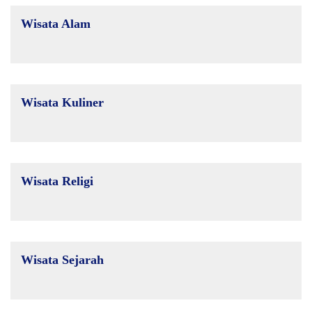
Wisata Alam
Wisata Kuliner
Wisata Religi
Wisata Sejarah