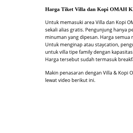
Harga Tiket Villa dan Kopi OMAH 
Untuk memasuki area Villa dan Kopi OM
sekali alias gratis. Pengunjung hanya
minuman yang dipesan. Harga semua me
Untuk menginap atau staycation, peng
untuk villa tipe family dengan kapasit
Harga tersebut sudah termasuk breakf
Makin penasaran dengan Villa & Kopi 
lewat video berikut ini.