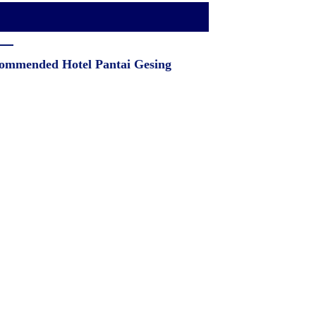
ommended Hotel Pantai Gesing