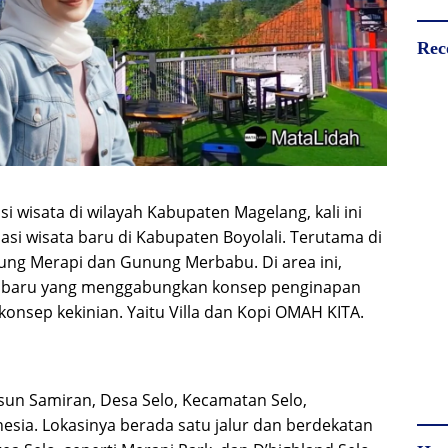
Rec
 wisata di wilayah Kabupaten Magelang, kali ini
asi wisata baru di Kabupaten Boyolali. Terutama di
ung Merapi dan Gunung Merbabu. Di area ini,
ng baru yang menggabungkan konsep penginapan
konsep kekinian. Yaitu Villa dan Kopi OMAH KITA.
sun Samiran, Desa Selo, Kecamatan Selo,
esia. Lokasinya berada satu jalur dan berdekatan