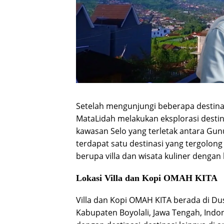
Setelah mengunjungi beberapa destinasi
MataLidah melakukan eksplorasi destin
kawasan Selo yang terletak antara Gun
terdapat satu destinasi yang tergolo
berupa villa dan wisata kuliner dengan 
Lokasi Villa dan Kopi OMAH KITA
Villa dan Kopi OMAH KITA berada di Du
Kabupaten Boyolali, Jawa Tengah, Indon