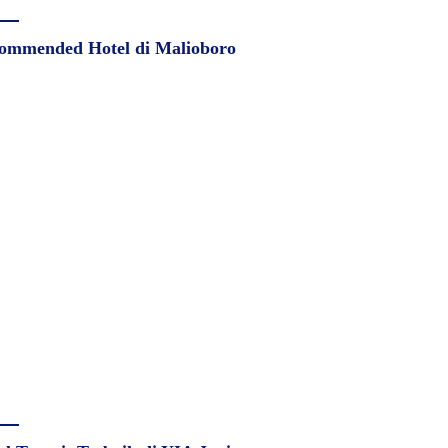
ommended Hotel di Malioboro