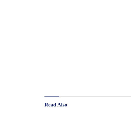
Read Also