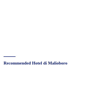
Recommended Hotel di Malioboro