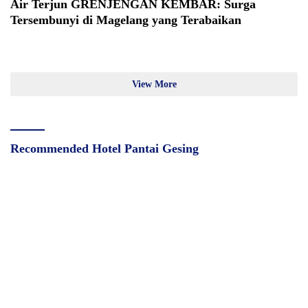
Air Terjun GRENJENGAN KEMBAR: Surga
Tersembunyi di Magelang yang Terabaikan
View More
Recommended Hotel Pantai Gesing