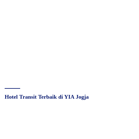
Hotel Transit Terbaik di YIA Jogja