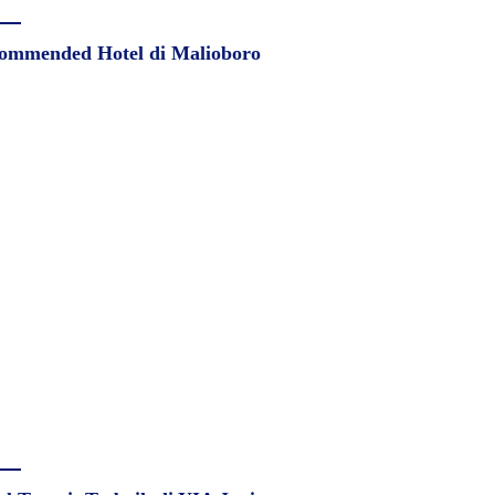
ommended Hotel di Malioboro