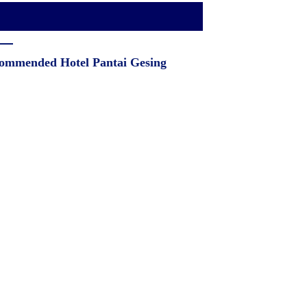
ommended Hotel Pantai Gesing