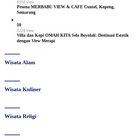
6556 View
Pesona MERBABU VIEW & CAFE Cuntel, Kopeng,
Semarang
10
5224 View
Villa dan Kopi OMAH KITA Selo Boyolali: Destinasi Estetik
dengan View Merapi
Wisata Alam
Wisata Kuliner
Wisata Religi