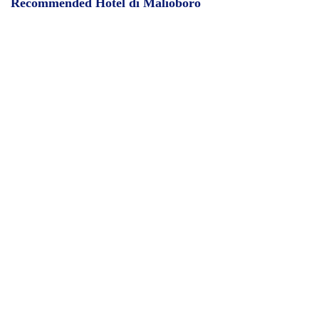
Recommended Hotel di Malioboro