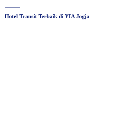
Hotel Transit Terbaik di YIA Jogja