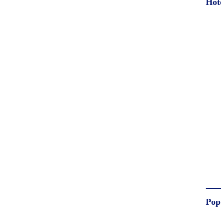
Hot
Pop