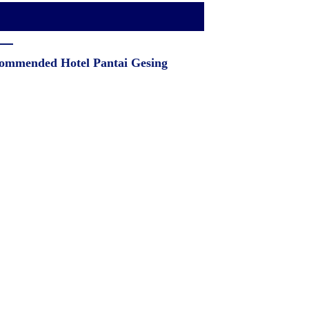
ommended Hotel Pantai Gesing