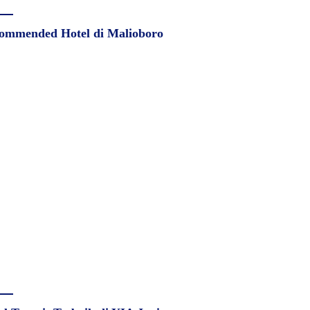
ommended Hotel di Malioboro