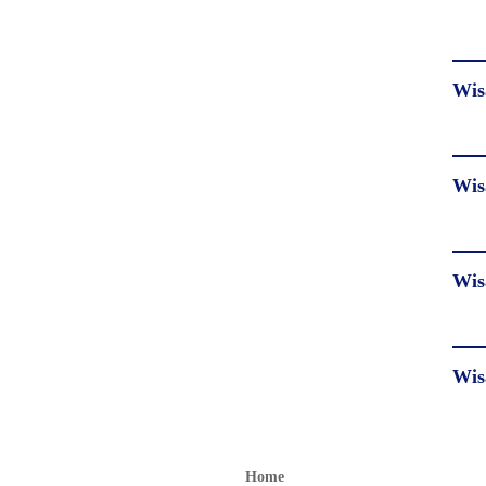
Wis
Wis
Wis
Wis
Home