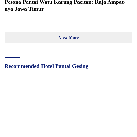
Pesona Pantai Watu Karung Pacitan: Raja Ampat-
nya Jawa Timur
View More
Recommended Hotel Pantai Gesing