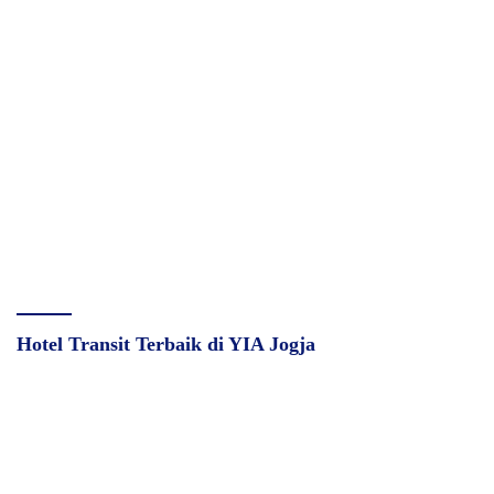
Hotel Transit Terbaik di YIA Jogja