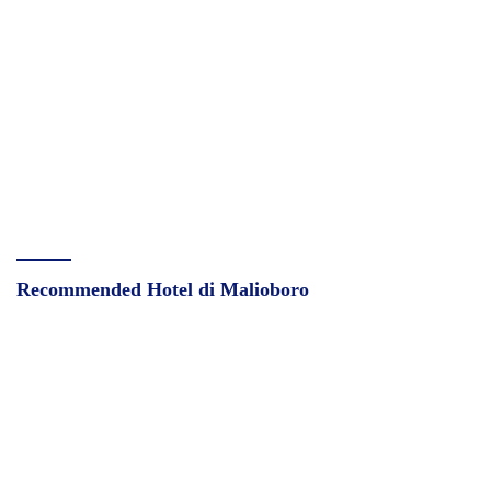
Recommended Hotel di Malioboro