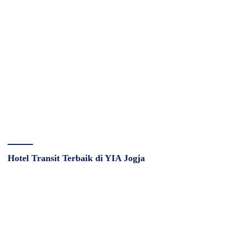
Hotel Transit Terbaik di YIA Jogja