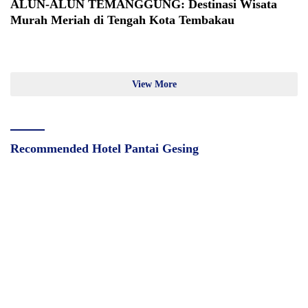
ALUN-ALUN TEMANGGUNG: Destinasi Wisata
Murah Meriah di Tengah Kota Tembakau
View More
Recommended Hotel Pantai Gesing