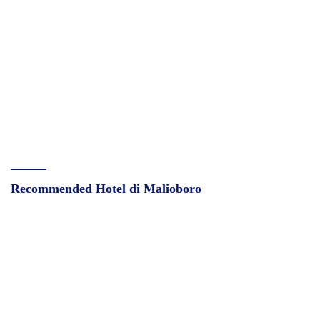
Recommended Hotel di Malioboro