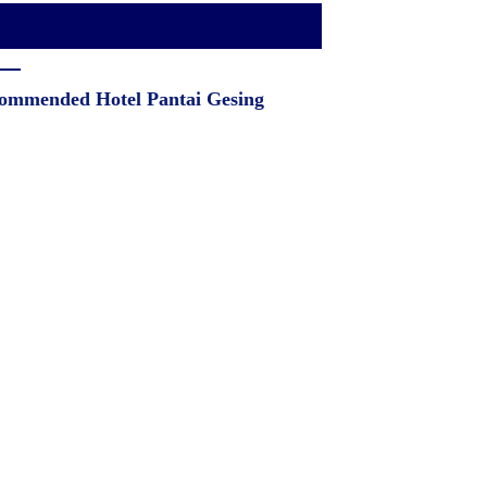
ommended Hotel Pantai Gesing