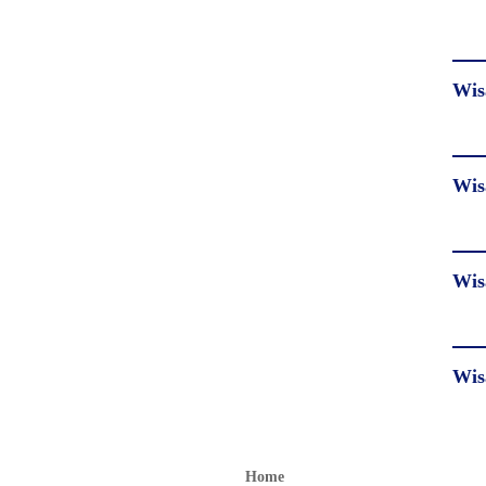
Wis
Wis
Wis
Wis
Home