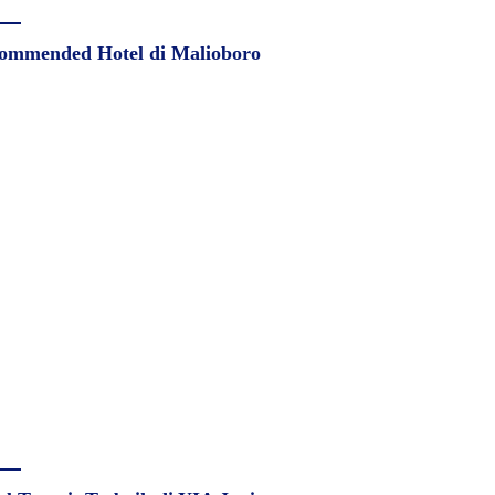
ommended Hotel di Malioboro