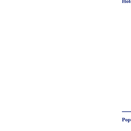
Hot
Pop