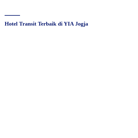
Hotel Transit Terbaik di YIA Jogja