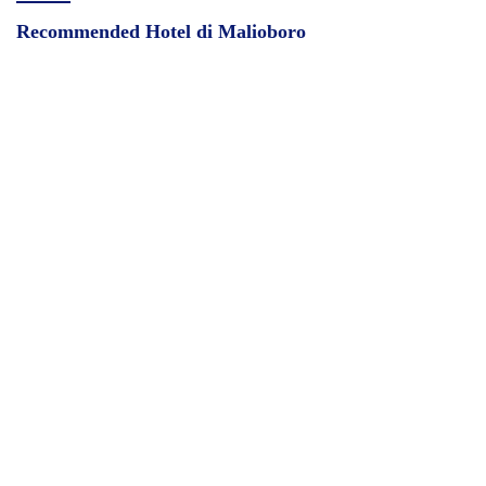
Recommended Hotel di Malioboro