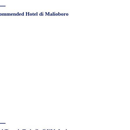
ommended Hotel di Malioboro