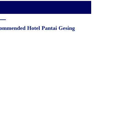
ommended Hotel Pantai Gesing