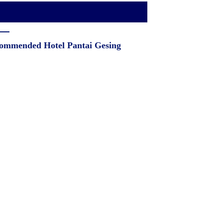
ommended Hotel Pantai Gesing