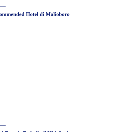
ommended Hotel di Malioboro