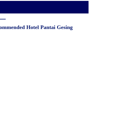
ommended Hotel Pantai Gesing