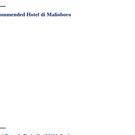
ommended Hotel di Malioboro