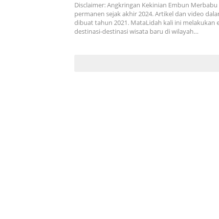
Disclaimer: Angkringan Kekinian Embun Merbabu 
permanen sejak akhir 2024. Artikel dan video dala
dibuat tahun 2021. MataLidah kali ini melakukan 
destinasi-destinasi wisata baru di wilayah…