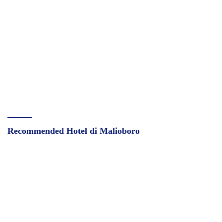
Recommended Hotel di Malioboro