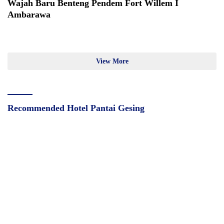
Wajah Baru Benteng Pendem Fort Willem I
Ambarawa
View More
Recommended Hotel Pantai Gesing