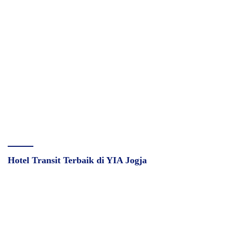
Hotel Transit Terbaik di YIA Jogja