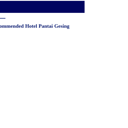
ommended Hotel Pantai Gesing