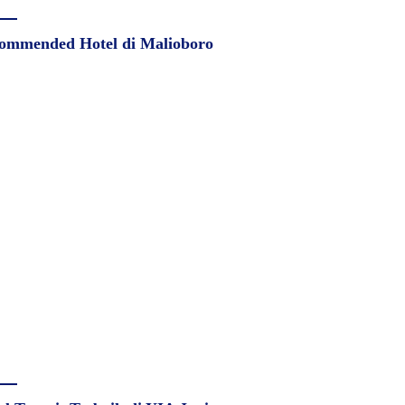
ommended Hotel di Malioboro