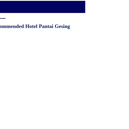
ommended Hotel Pantai Gesing