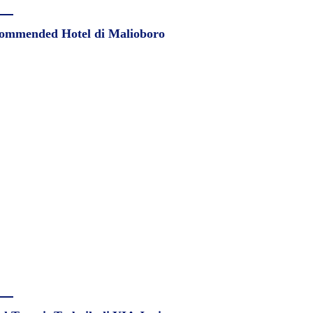
ommended Hotel di Malioboro