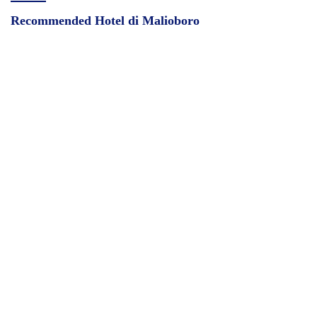
Recommended Hotel di Malioboro