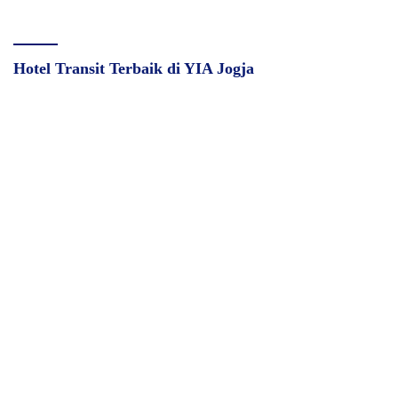
Hotel Transit Terbaik di YIA Jogja