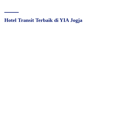
Hotel Transit Terbaik di YIA Jogja