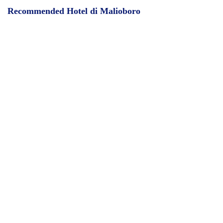
Recommended Hotel di Malioboro