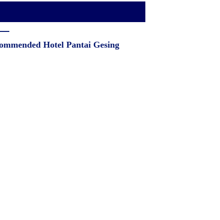
ommended Hotel Pantai Gesing