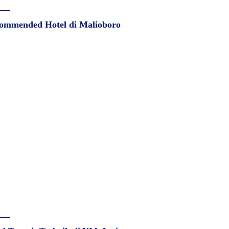
ommended Hotel di Malioboro