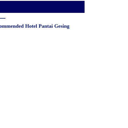
ommended Hotel Pantai Gesing