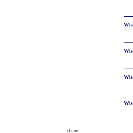
Wis
Wis
Wis
Wis
Home