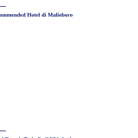
ommended Hotel di Malioboro