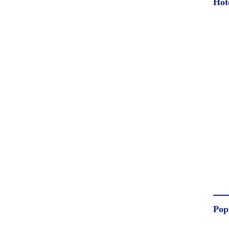
Hot
Pop