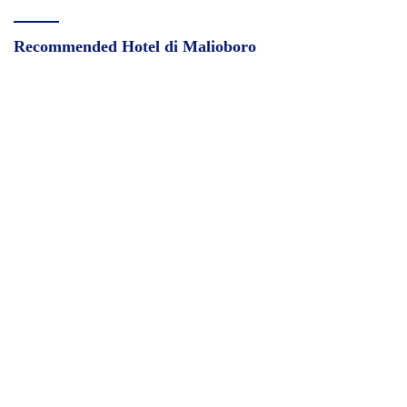
Recommended Hotel di Malioboro