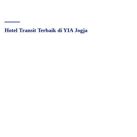
Hotel Transit Terbaik di YIA Jogja