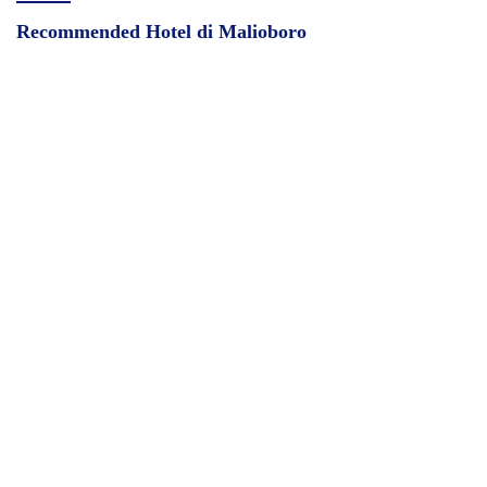
Recommended Hotel di Malioboro