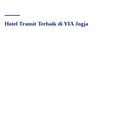
Hotel Transit Terbaik di YIA Jogja