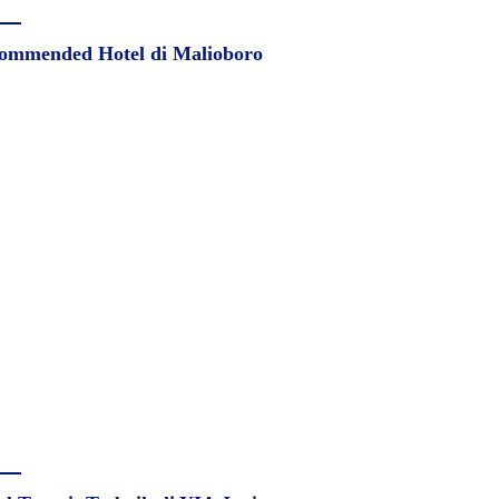
ommended Hotel di Malioboro