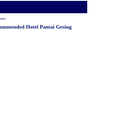
ommended Hotel Pantai Gesing