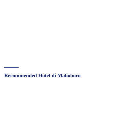
Recommended Hotel di Malioboro