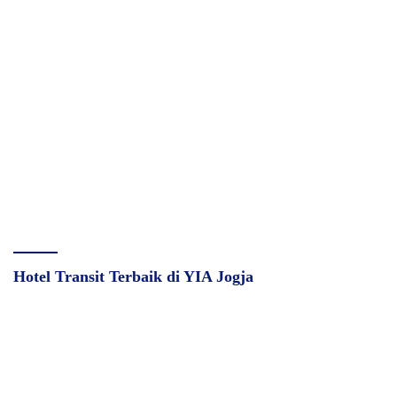
Hotel Transit Terbaik di YIA Jogja