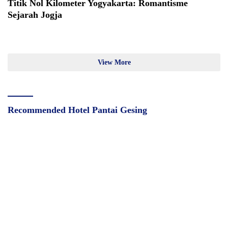
Titik Nol Kilometer Yogyakarta: Romantisme
Sejarah Jogja
View More
Recommended Hotel Pantai Gesing