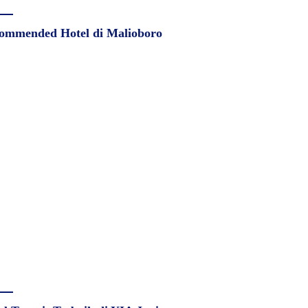
ommended Hotel di Malioboro