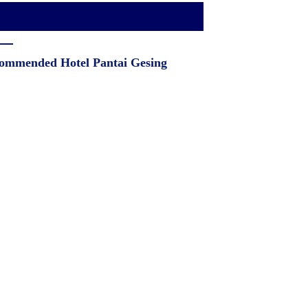
ommended Hotel Pantai Gesing