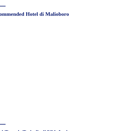
ommended Hotel di Malioboro