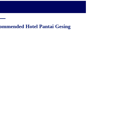
ommended Hotel Pantai Gesing