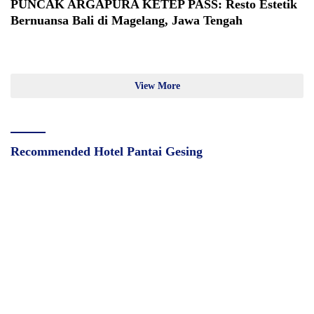
PUNCAK ARGAPURA KETEP PASS: Resto Estetik
Bernuansa Bali di Magelang, Jawa Tengah
View More
Recommended Hotel Pantai Gesing