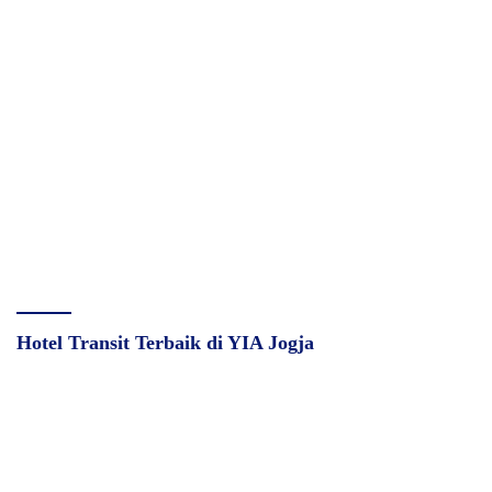
Hotel Transit Terbaik di YIA Jogja