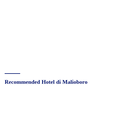
Recommended Hotel di Malioboro