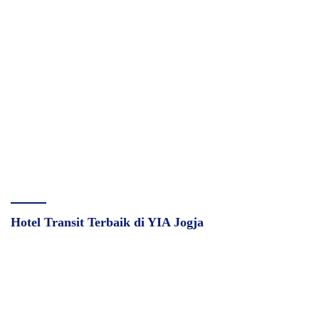
Hotel Transit Terbaik di YIA Jogja