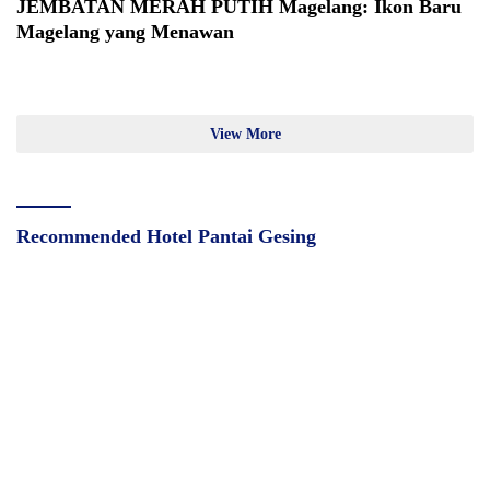
JEMBATAN MERAH PUTIH Magelang: Ikon Baru
Magelang yang Menawan
View More
Recommended Hotel Pantai Gesing