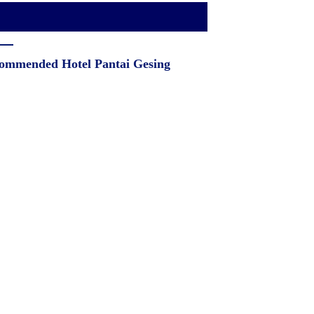
ommended Hotel Pantai Gesing