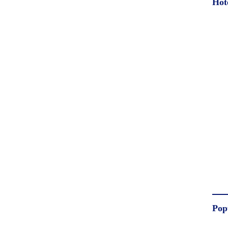
Hot
Pop