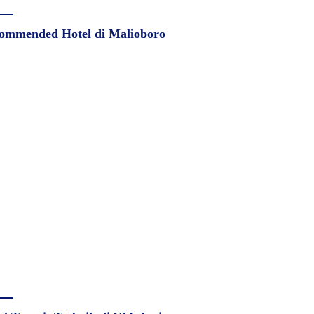
ommended Hotel di Malioboro