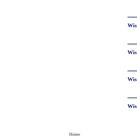
Wis
Wis
Wis
Wis
Home