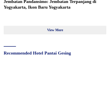
Jembatan Pandansimo: Jembatan Terpanjang di
Yogyakarta, Ikon Baru Yogyakarta
View More
Recommended Hotel Pantai Gesing