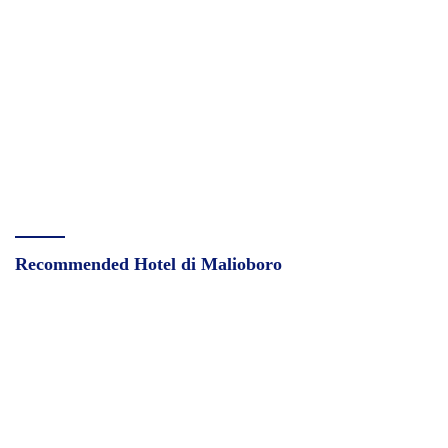
Recommended Hotel di Malioboro