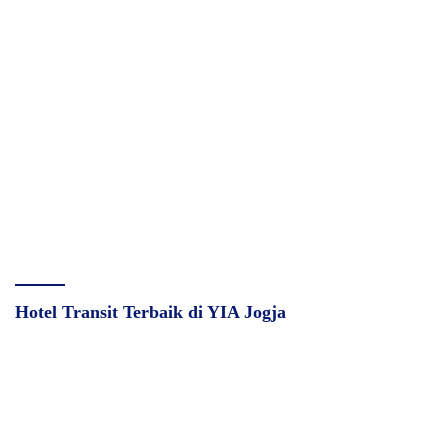
Hotel Transit Terbaik di YIA Jogja