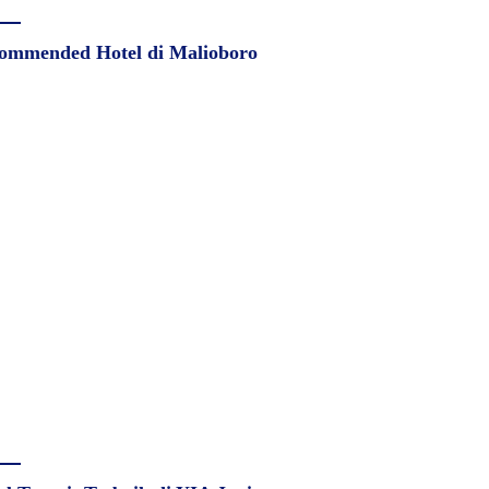
ommended Hotel di Malioboro