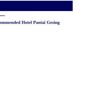
ommended Hotel Pantai Gesing