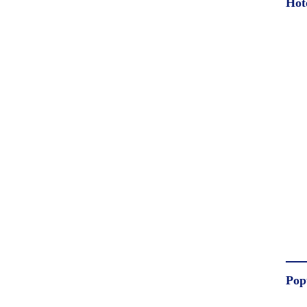
Hot
Pop