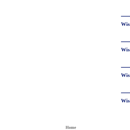
Wis
Wis
Wis
Wis
Home