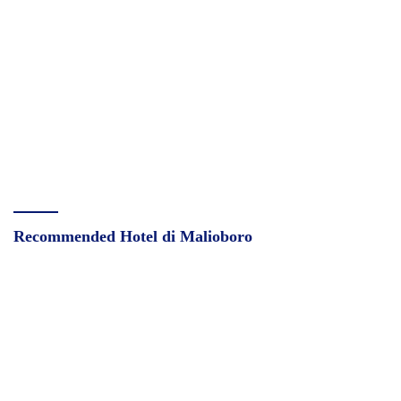
Recommended Hotel di Malioboro