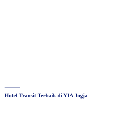
Hotel Transit Terbaik di YIA Jogja