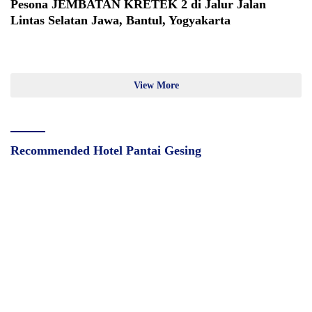
Pesona JEMBATAN KRETEK 2 di Jalur Jalan
Lintas Selatan Jawa, Bantul, Yogyakarta
View More
Recommended Hotel Pantai Gesing