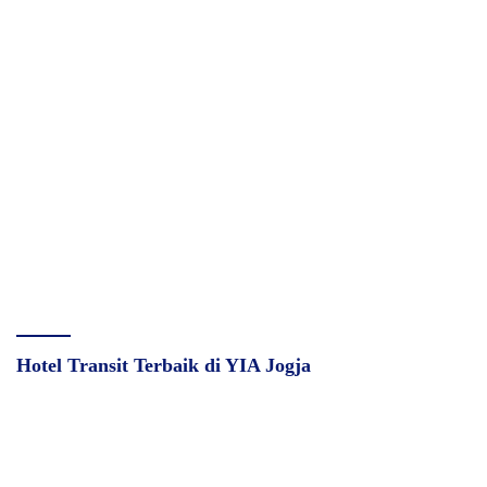
Hotel Transit Terbaik di YIA Jogja