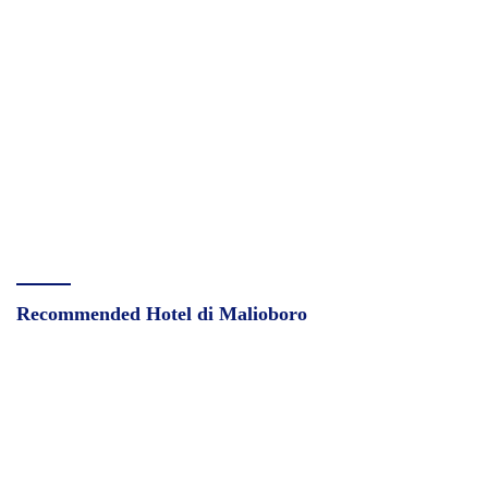
Recommended Hotel di Malioboro