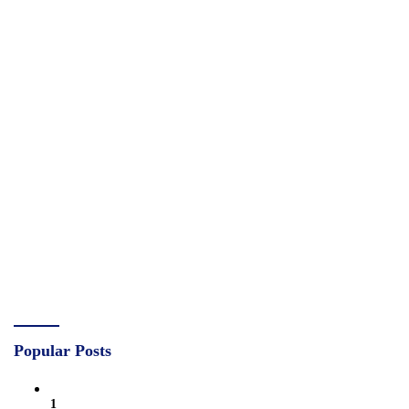
Popular Posts
1