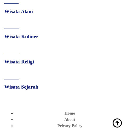
Wisata Alam
Wisata Kuliner
Wisata Religi
Wisata Sejarah
Home
About
Privacy Policy