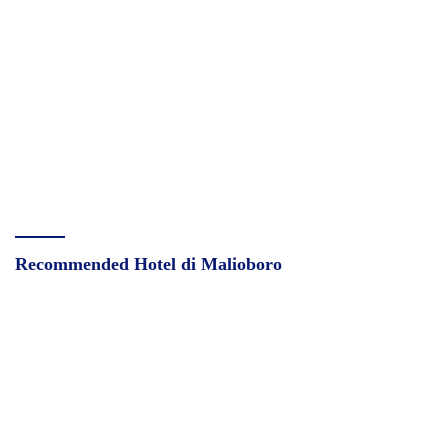
Recommended Hotel di Malioboro