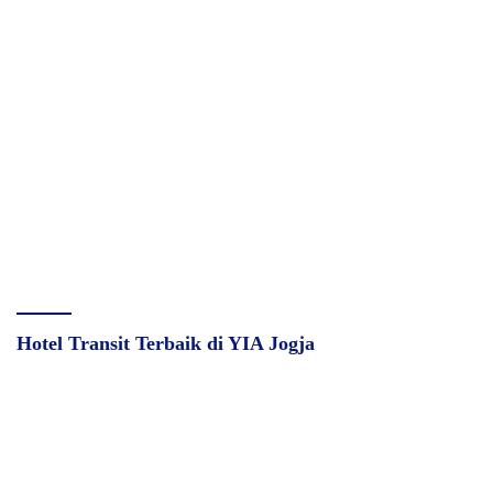
Hotel Transit Terbaik di YIA Jogja