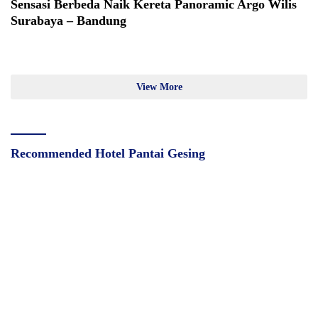
Sensasi Berbeda Naik Kereta Panoramic Argo Wilis
Surabaya – Bandung
View More
Recommended Hotel Pantai Gesing