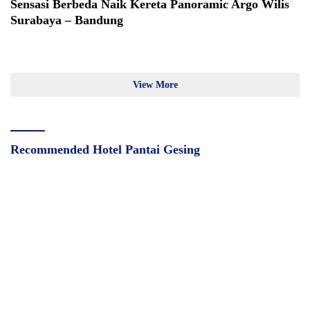
Sensasi Berbeda Naik Kereta Panoramic Argo Wilis
Surabaya – Bandung
View More
Recommended Hotel Pantai Gesing