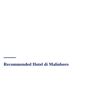
Recommended Hotel di Malioboro