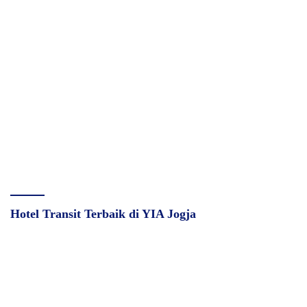
Hotel Transit Terbaik di YIA Jogja