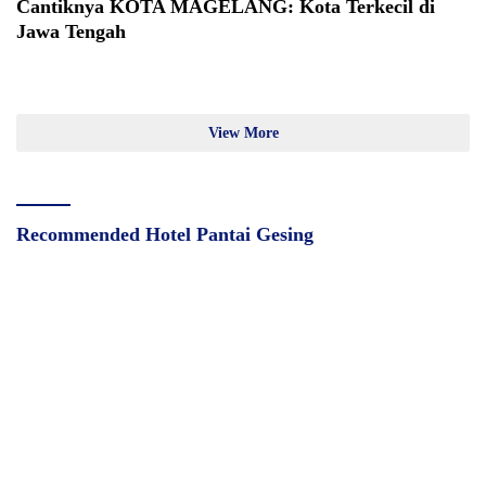
Cantiknya KOTA MAGELANG: Kota Terkecil di
Jawa Tengah
View More
Recommended Hotel Pantai Gesing