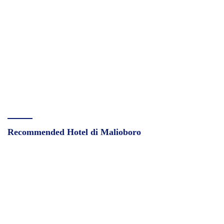
Recommended Hotel di Malioboro