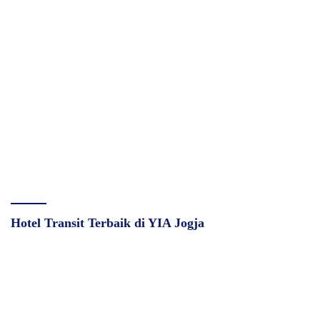
Hotel Transit Terbaik di YIA Jogja