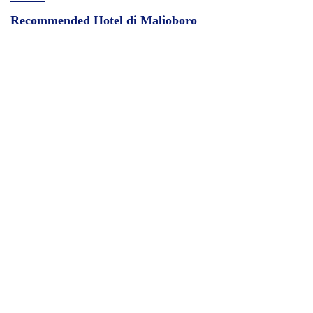
Recommended Hotel di Malioboro