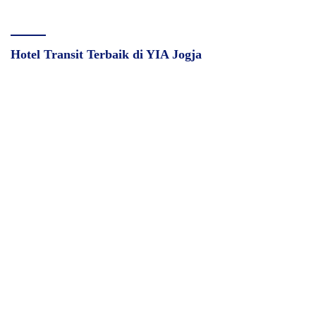
Hotel Transit Terbaik di YIA Jogja