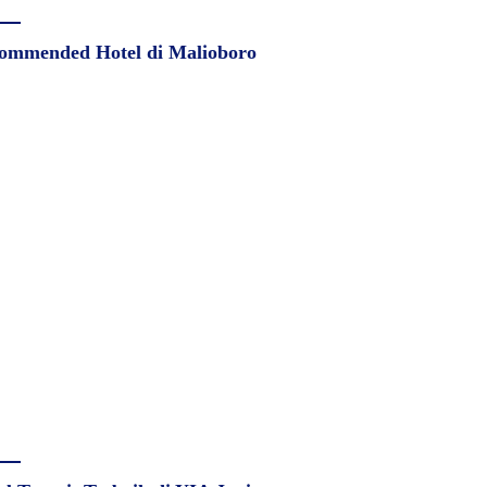
ommended Hotel di Malioboro