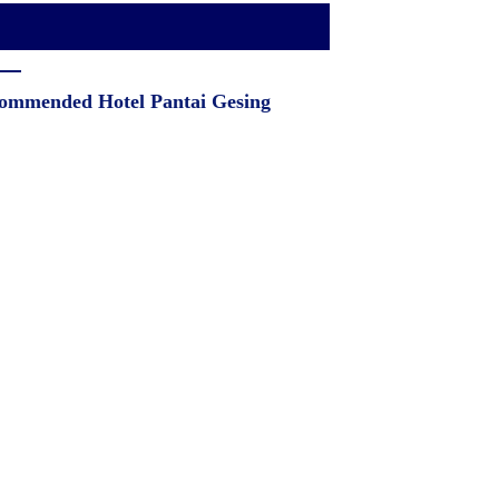
ommended Hotel Pantai Gesing