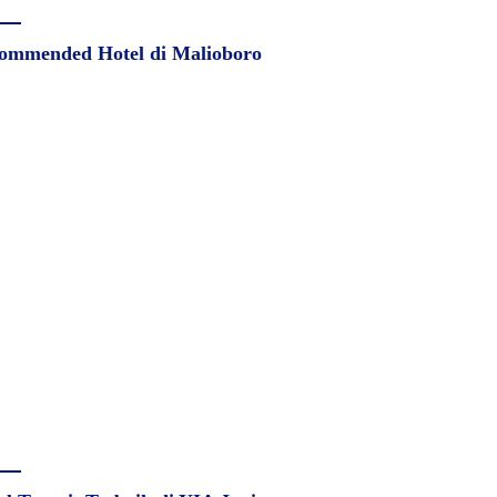
ommended Hotel di Malioboro