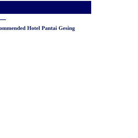
ommended Hotel Pantai Gesing