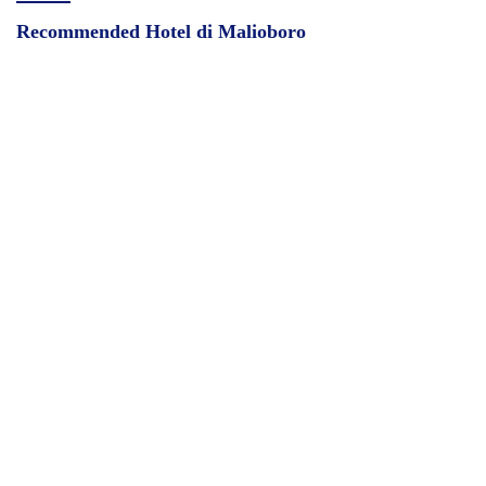
Recommended Hotel di Malioboro