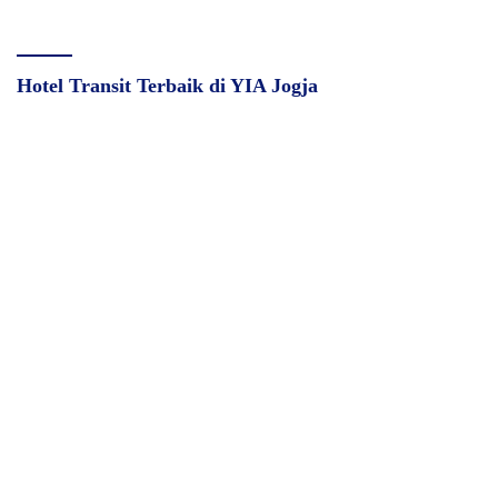
Hotel Transit Terbaik di YIA Jogja