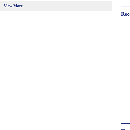
View More
Rec