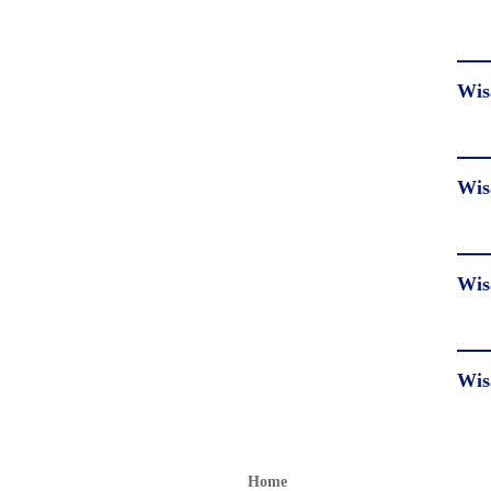
Wis
Wis
Wis
Wis
Home