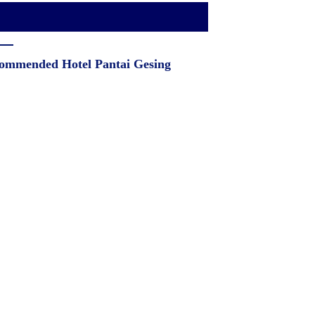
ommended Hotel Pantai Gesing