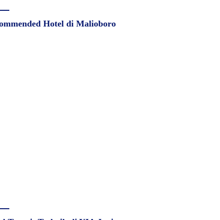
ommended Hotel di Malioboro