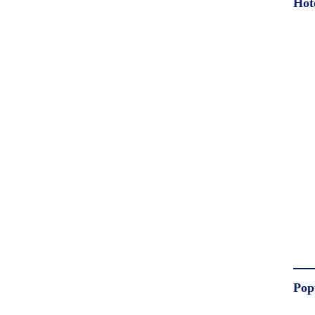
Hot
Pop