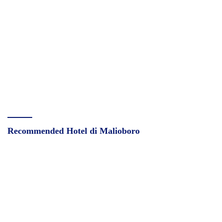
Recommended Hotel di Malioboro