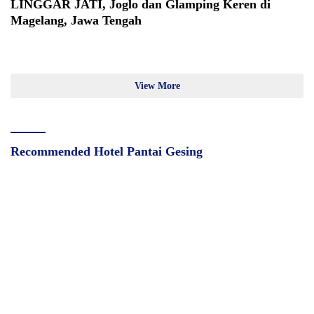
LINGGAR JATI, Joglo dan Glamping Keren di
Magelang, Jawa Tengah
View More
Recommended Hotel Pantai Gesing