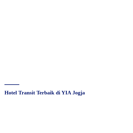
Hotel Transit Terbaik di YIA Jogja