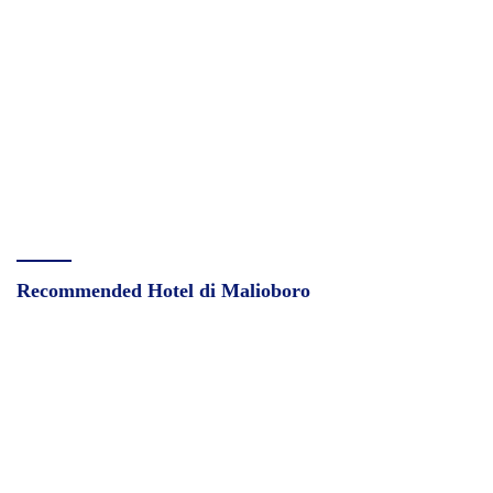
Recommended Hotel di Malioboro