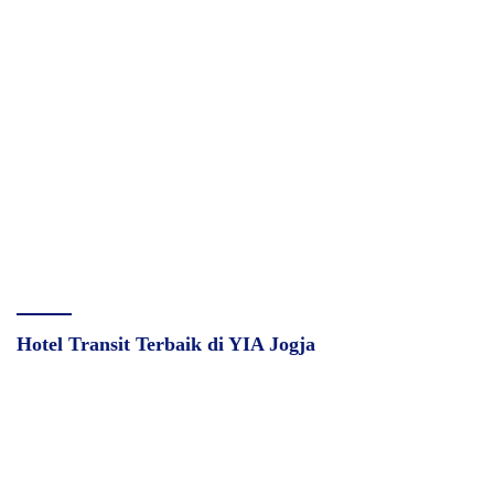
Hotel Transit Terbaik di YIA Jogja