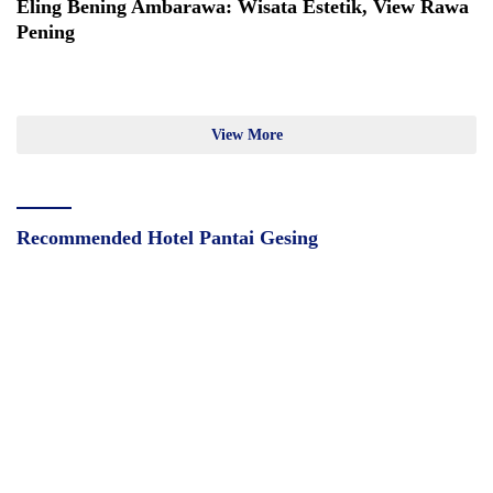
Eling Bening Ambarawa: Wisata Estetik, View Rawa
Pening
View More
Recommended Hotel Pantai Gesing