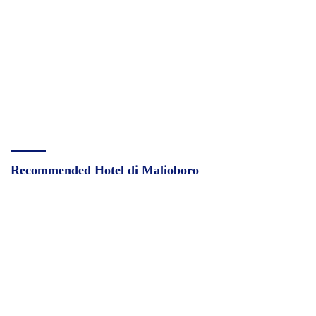
Recommended Hotel di Malioboro