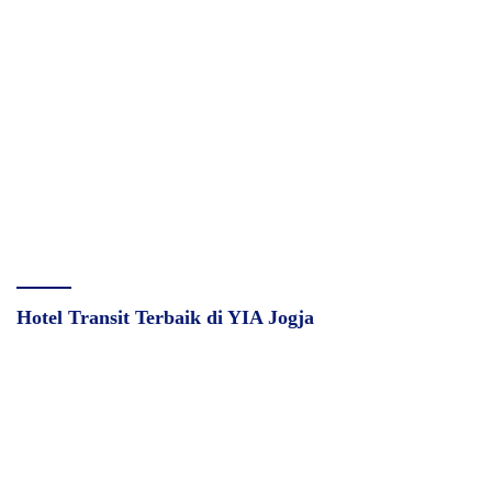
Hotel Transit Terbaik di YIA Jogja