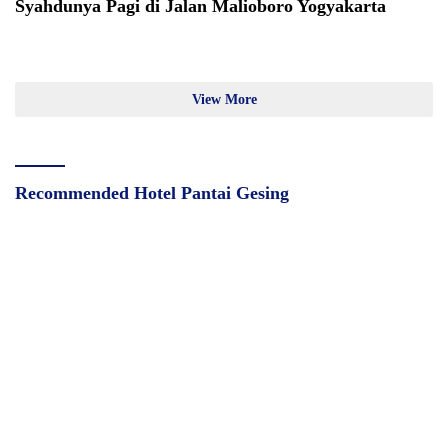
Syahdunya Pagi di Jalan Malioboro Yogyakarta
View More
Recommended Hotel Pantai Gesing