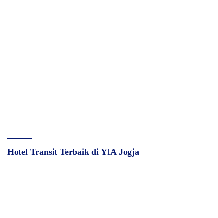
Hotel Transit Terbaik di YIA Jogja