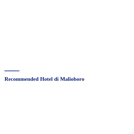
Recommended Hotel di Malioboro