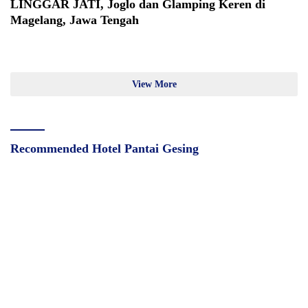
LINGGAR JATI, Joglo dan Glamping Keren di
Magelang, Jawa Tengah
View More
Recommended Hotel Pantai Gesing