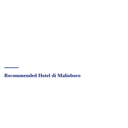
Recommended Hotel di Malioboro