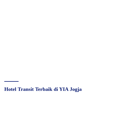
Hotel Transit Terbaik di YIA Jogja