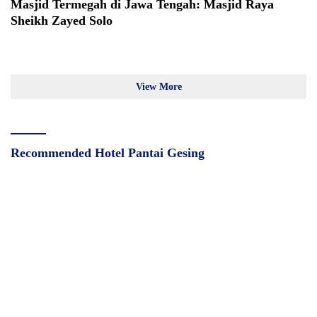
Masjid Termegah di Jawa Tengah: Masjid Raya
Sheikh Zayed Solo
View More
Recommended Hotel Pantai Gesing