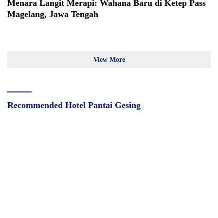
Menara Langit Merapi: Wahana Baru di Ketep Pass
Magelang, Jawa Tengah
View More
Recommended Hotel Pantai Gesing