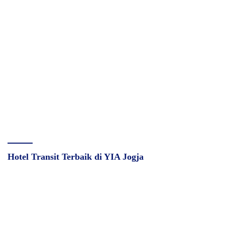
Hotel Transit Terbaik di YIA Jogja