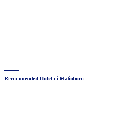
Recommended Hotel di Malioboro