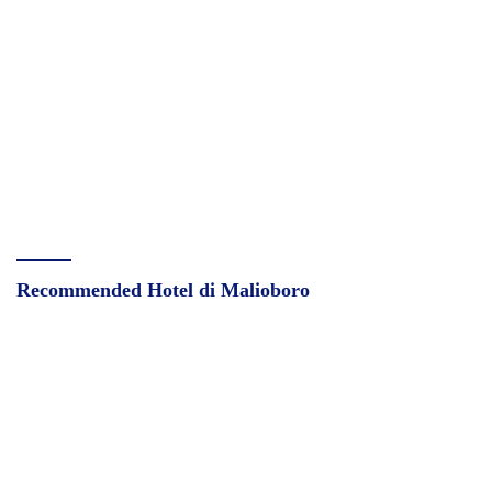
Recommended Hotel di Malioboro