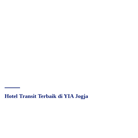
Hotel Transit Terbaik di YIA Jogja