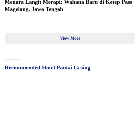
Menara Langit Merapi: Wahana Baru di Ketep Pass
Magelang, Jawa Tengah
View More
Recommended Hotel Pantai Gesing